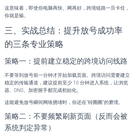
这意味着，即使你电脑再快、网再好，跨境链路一旦卡住，
你就是输。
三、实战总结：提升放号成功率
的三条专业策略
策略一：提前建立稳定的跨境访问线路
不要等到放号前一分钟才开始加载页面。跨境访问需要建立
稳定的传输通道，建议提前至少 10 分钟进入系统，让浏览
器、DNS、加密握手都完成初始化。
这能避免放号瞬间网络拥堵时，你还在“转圈圈”的窘境。
策略二：不要频繁刷新页面（反而会被
系统判定异常）