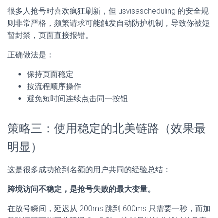
很多人抢号时喜欢疯狂刷新，但 usvisascheduling 的安全规
则非常严格，频繁请求可能触发自动防护机制，导致你被短
暂封禁，页面直接报错。
正确做法是：
保持页面稳定
按流程顺序操作
避免短时间连续点击同一按钮
策略三：使用稳定的北美链路（效果最
明显）
这是很多成功抢到名额的用户共同的经验总结：
跨境访问不稳定，是抢号失败的最大变量。
在放号瞬间，延迟从 200ms 跳到 600ms 只需要一秒，而加