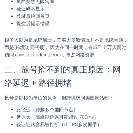
页面突然无限转圈
验证码不显示
登录后跳回首页
提交后提示错误
很多人以为是系统崩溃，其实大多数情况并不是系统问题，
而是“跨境访问瓶颈”。因为在同一时间，有成千上万人同时
访问 usvisascheduling.com，抢占网络资源。
二、放号抢不到的真正原因：网
络延迟 + 路径拥堵
抢号是以秒为单位的竞争，但跨境访问美国网站时：
路径远（跨越多个国际节点）
延迟大（高峰期延迟可能超过 700ms）
验证链路容易被打断（HTTPS多次握手）