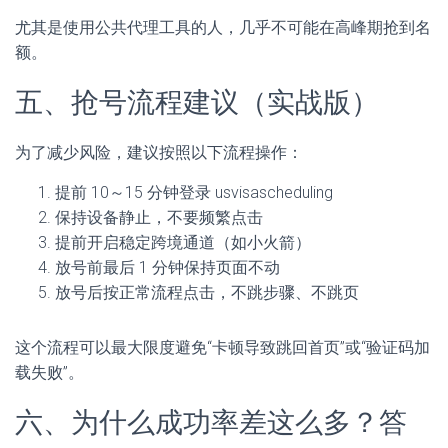
尤其是使用公共代理工具的人，几乎不可能在高峰期抢到名
额。
五、抢号流程建议（实战版）
为了减少风险，建议按照以下流程操作：
提前 10～15 分钟登录 usvisascheduling
保持设备静止，不要频繁点击
提前开启稳定跨境通道（如小火箭）
放号前最后 1 分钟保持页面不动
放号后按正常流程点击，不跳步骤、不跳页
这个流程可以最大限度避免“卡顿导致跳回首页”或“验证码加
载失败”。
六、为什么成功率差这么多？答