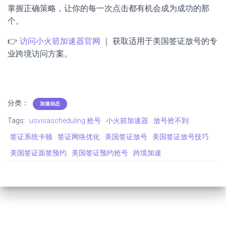
掌握正确策略，让你的每一次点击都有机会成为成功的那
个。
👉
访问小火箭加速器官网
｜ 获取适用于美国签证放号的专
业跨境访问方案。
分类：
加速动态
Tags:
usvisascheduling 抢号
小火箭加速器
放号抢不到
签证系统卡顿
签证网络优化
美国签证放号
美国签证放号技巧
美国签证面签预约
美国签证预约抢号
跨境加速