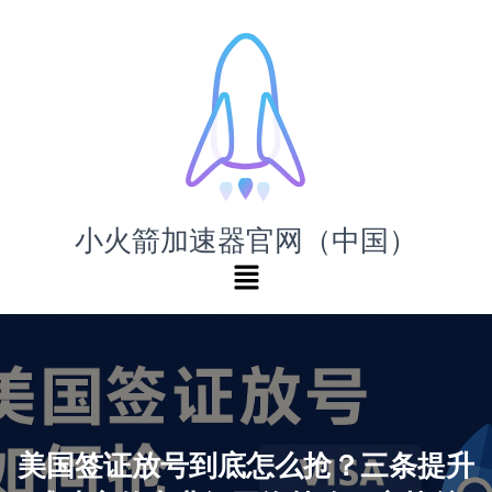
小火箭加速器官网（中国）
美国签证放号到底怎么抢？三条提升