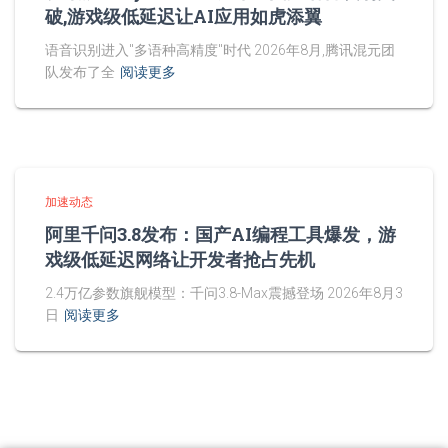
破,游戏级低延迟让AI应用如虎添翼
语音识别进入"多语种高精度"时代 2026年8月,腾讯混元团
队发布了全
阅读更多
加速动态
阿里千问3.8发布：国产AI编程工具爆发，游
戏级低延迟网络让开发者抢占先机
2.4万亿参数旗舰模型：千问3.8-Max震撼登场 2026年8月3
日
阅读更多