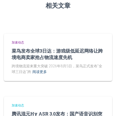
相关文章
加速动态
菜鸟发布全球3日达：游戏级低延迟网络让跨
境电商卖家抢占物流速度先机
跨境物流迎来重大突破 2026年8月5日，菜鸟正式发布"全
球三日达"跨
阅读更多
加速动态
腾讯混元Hy ASR 3.0发布：国产语音识别突