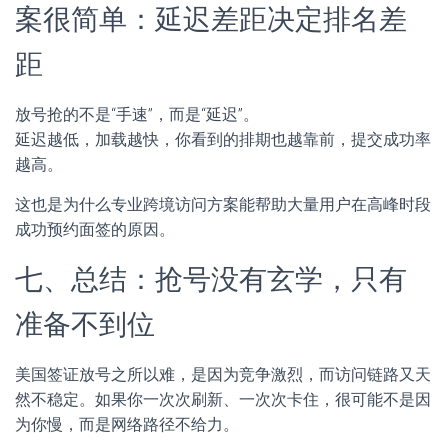
案很简单：延迟差距决定排名差
距
放号抢的不是“手速”，而是“延迟”。
延迟越低，加载越快，你看到的排期也越靠前，提交成功率
越高。
这也是为什么专业跨境访问方案能帮助大量用户在高峰时段
成功预约面签的原因。
七、总结：抢号没有玄学，只有
准备不到位
美国签证放号之所以难，是因为竞争激烈，而访问链路又天
然不稳定。如果你一次次刷新、一次次卡住，很可能不是因
为你慢，而是网络路径不给力。