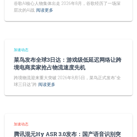
谷歌AI核心人物集体出走 2026年8月，谷歌经历了一场深
层次的AI战
阅读更多
加速动态
菜鸟发布全球3日达：游戏级低延迟网络让跨
境电商卖家抢占物流速度先机
跨境物流迎来重大突破 2026年8月5日，菜鸟正式发布"全
球三日达"跨
阅读更多
加速动态
腾讯混元Hy ASR 3.0发布：国产语音识别突