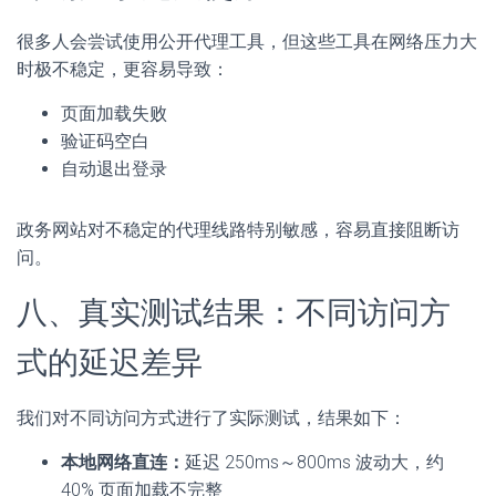
很多人会尝试使用公开代理工具，但这些工具在网络压力大
时极不稳定，更容易导致：
页面加载失败
验证码空白
自动退出登录
政务网站对不稳定的代理线路特别敏感，容易直接阻断访
问。
八、真实测试结果：不同访问方
式的延迟差异
我们对不同访问方式进行了实际测试，结果如下：
本地网络直连：
延迟 250ms～800ms 波动大，约
40% 页面加载不完整