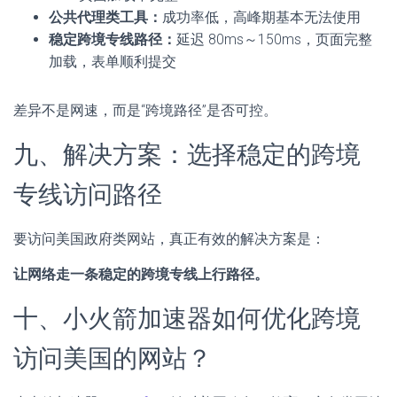
公共代理类工具：
成功率低，高峰期基本无法使用
稳定跨境专线路径：
延迟 80ms～150ms，页面完整
加载，表单顺利提交
差异不是网速，而是“跨境路径”是否可控。
九、解决方案：选择稳定的跨境
专线访问路径
要访问美国政府类网站，真正有效的解决方案是：
让网络走一条稳定的跨境专线上行路径。
十、小火箭加速器如何优化跨境
访问美国的网站？