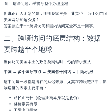
圈……这些问题几乎贯穿整个办理流程。
但真正让人困惑的是：明明我家里是千兆宽带，为什么访问
美国网站却这么慢？
答案就在于——跨境访问和国内访问完全不是一回事。
二、跨境访问的底层结构：数据
要跨越半个地球
当你访问美国本土的政务类网站时，你的请求要从：
中国 → 多个国际节点 → 美国骨干网络 → 目标机房
这中间每一段都是潜在的延迟来源。尤其在跨境链路中，影
响速度的因素主要来自：
路径距离长（物理距离本身就是瓶颈）
链路带宽有限
国际出口拥堵