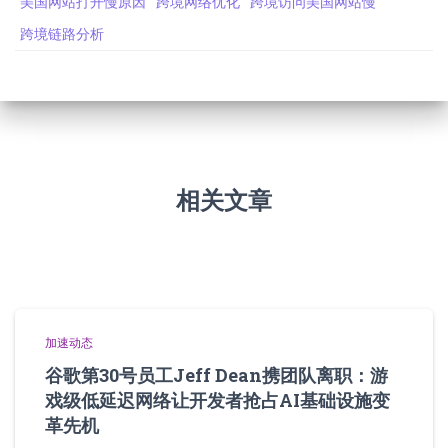
美国网站打开慢原因
跨境网络优化
跨境访问美国网站慢
跨境链路分析
相关文章
加速动态
谷歌第30号员工Jeff Dean携团队离职：游
戏级低延迟网络让开发者抢占AI基础设施变
革先机