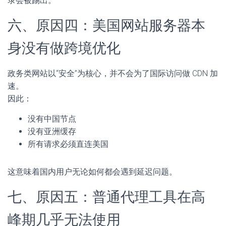
录会被踢出。
六、原因四：美国网站服务器本
身没有做跨境优化
政务类网站以“安全”为核心，并不会为了国际访问做 CDN 加
速。
因此：
没有中国节点
没有亚洲缓存
所有请求必须直连美国
这意味着国内用户无论如何都会遇到延迟问题。
七、原因五：普通代理工具在高
峰期几乎无法使用