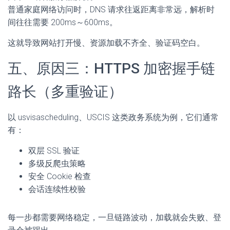
普通家庭网络访问时，DNS 请求往返距离非常远，解析时
间往往需要 200ms～600ms。
这就导致网站打开慢、资源加载不齐全、验证码空白。
五、原因三：HTTPS 加密握手链
路长（多重验证）
以 usvisascheduling、USCIS 这类政务系统为例，它们通常
有：
双层 SSL 验证
多级反爬虫策略
安全 Cookie 检查
会话连续性校验
每一步都需要网络稳定，一旦链路波动，加载就会失败、登