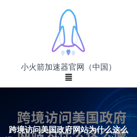
小火箭加速器官网（中国）
跨境访问美国政府网站为什么这么