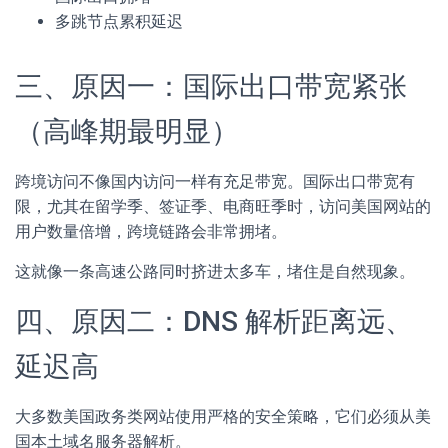
多跳节点累积延迟
三、原因一：国际出口带宽紧张
（高峰期最明显）
跨境访问不像国内访问一样有充足带宽。国际出口带宽有
限，尤其在留学季、签证季、电商旺季时，访问美国网站的
用户数量倍增，跨境链路会非常拥堵。
这就像一条高速公路同时挤进太多车，堵住是自然现象。
四、原因二：DNS 解析距离远、
延迟高
大多数美国政务类网站使用严格的安全策略，它们必须从美
国本土域名服务器解析。