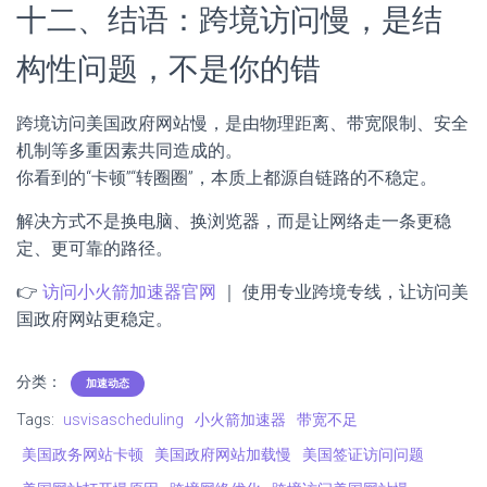
十二、结语：跨境访问慢，是结
构性问题，不是你的错
跨境访问美国政府网站慢，是由物理距离、带宽限制、安全
机制等多重因素共同造成的。
你看到的“卡顿”“转圈圈”，本质上都源自链路的不稳定。
解决方式不是换电脑、换浏览器，而是让网络走一条更稳
定、更可靠的路径。
👉
访问小火箭加速器官网
｜ 使用专业跨境专线，让访问美
国政府网站更稳定。
分类：
加速动态
Tags:
usvisascheduling
小火箭加速器
带宽不足
美国政务网站卡顿
美国政府网站加载慢
美国签证访问问题