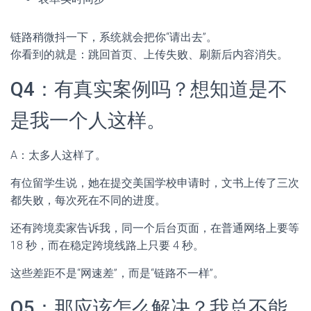
链路稍微抖一下，系统就会把你“请出去”。
你看到的就是：跳回首页、上传失败、刷新后内容消失。
Q4：有真实案例吗？想知道是不
是我一个人这样。
A：太多人这样了。
有位留学生说，她在提交美国学校申请时，文书上传了三次
都失败，每次死在不同的进度。
还有跨境卖家告诉我，同一个后台页面，在普通网络上要等
18 秒，而在稳定跨境线路上只要 4 秒。
这些差距不是“网速差”，而是“链路不一样”。
Q5：那应该怎么解决？我总不能