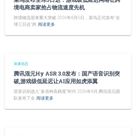
境电商卖家抢占物流速度先机
跨境物流迎来重大突破 2026年8月5日，菜鸟正式发布"全
球三日达"跨
阅读更多
加速动态
腾讯混元Hy ASR 3.0发布：国产语音识别突
破,游戏级低延迟让AI应用如虎添翼
语音识别进入"多语种高精度"时代 2026年8月,腾讯混元团
队发布了全
阅读更多