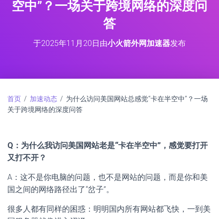
空中”？一场关于跨境网络的深度问
答
于
2025年11月20日
由
小火箭外网加速器
发布
首页
/
加速动态
/ 为什么访问美国网站总感觉“卡在半空中”？一场
关于跨境网络的深度问答
Q：为什么我访问美国网站老是“卡在半空中”，感觉要打开
又打不开？
A：这不是你电脑的问题，也不是网站的问题，而是你和美
国之间的网络路径出了“岔子”。
很多人都有同样的困惑：明明国内所有网站都飞快，一到美