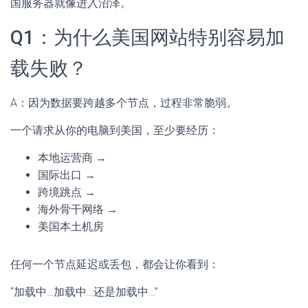
国服务器就像进入沼泽。
Q1：为什么美国网站特别容易加
载失败？
A：因为数据要跨越多个节点，过程非常脆弱。
一个请求从你的电脑到美国，至少要经历：
本地运营商 →
国际出口 →
跨境跳点 →
海外骨干网络 →
美国本土机房
任何一个节点延迟或丢包，都会让你看到：
“加载中…加载中…还是加载中…”