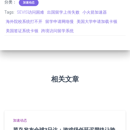
分类：
加速动态
Tags:
SEVIS访问困难
出国留学上传失败
小火箭加速器
海外院校系统打不开
留学申请网络慢
美国大学申请加载卡顿
美国签证系统卡顿
跨境访问留学系统
相关文章
加速动态
菜鸟发布全球3日达：游戏级低延迟网络让跨