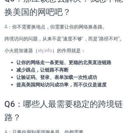
换美国的网吧吧？
A：你不需要换地点，但需要让你的网络换条路。
跨境访问的问题，从来不是“速度不够”，而是“路径不对”。
小火箭加速器（
xhj.info
）的作用就是：
让你的网络走一条更短、更稳的北美直连链路
减少跳点，让链路不再断
让验证码、登录、表单加载一次性成功
提高美国网站访问成功率，而不仅仅是速度
Q6：哪些人最需要稳定的跨境链
路？
A：只要你用到美国服务器，你都需要。