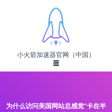
小火箭加速器官网（中国）
为什么访问美国网站总感觉“卡在半