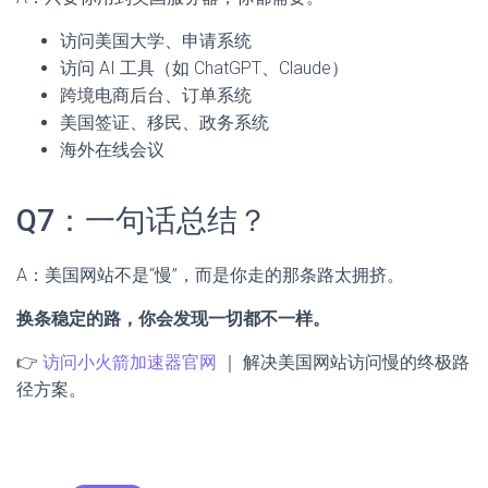
访问美国大学、申请系统
访问 AI 工具（如 ChatGPT、Claude）
跨境电商后台、订单系统
美国签证、移民、政务系统
海外在线会议
Q7：一句话总结？
A：美国网站不是“慢”，而是你走的那条路太拥挤。
换条稳定的路，你会发现一切都不一样。
👉
访问小火箭加速器官网
｜ 解决美国网站访问慢的终极路
径方案。