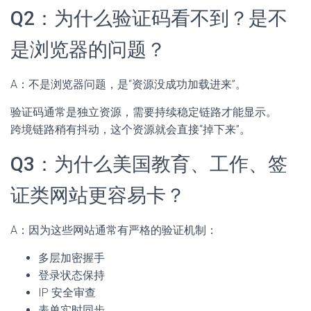
Q2：为什么验证码看不到？是不
是浏览器的问题？
A：不是浏览器问题，是“资源没成功加载进来”。
验证码通常是独立资源，需要持续稳定链路才能显示。
跨境链路稍有抖动，这个资源就会直接“掉下来”。
Q3：为什么美国教育、工作、签
证类网站更容易卡？
A：因为这些网站通常有严格的验证机制：
多层加密握手
登录状态保持
IP 安全审查
表单实时同步