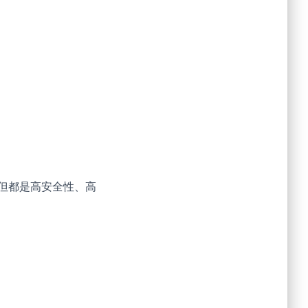
简单，但都是高安全性、高