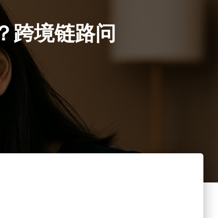
？跨境链路问