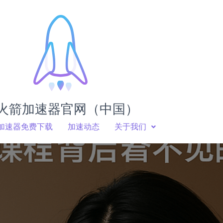
火箭加速器官网（中国）
加速器免费下载
加速动态
关于我们