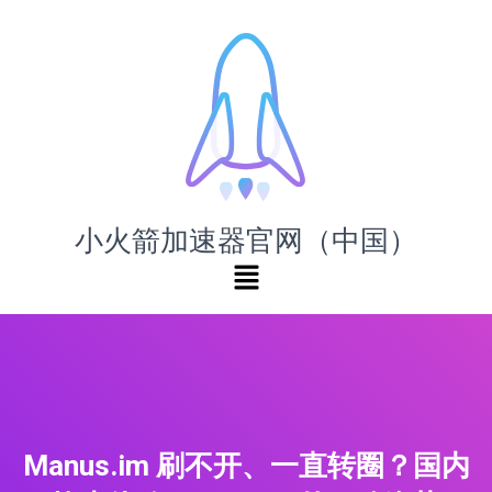
小火箭加速器官网（中国）
Manus.im 刷不开、一直转圈？国内