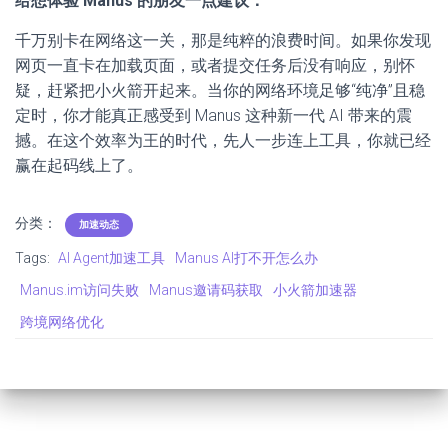
给想体验 Manus 的朋友一点建议：
千万别卡在网络这一关，那是纯粹的浪费时间。如果你发现
网页一直卡在加载页面，或者提交任务后没有响应，别怀
疑，赶紧把小火箭开起来。当你的网络环境足够“纯净”且稳
定时，你才能真正感受到 Manus 这种新一代 AI 带来的震
撼。在这个效率为王的时代，先人一步连上工具，你就已经
赢在起码线上了。
分类：
加速动态
Tags:
AI Agent加速工具
Manus AI打不开怎么办
Manus.im访问失败
Manus邀请码获取
小火箭加速器
跨境网络优化