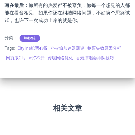
写在最后：
愿所有的热爱都不被辜负，愿每一个想见的人都
能在看台相见。如果你还在纠结网络问题，不妨换个思路试
试，也许下一次成功上岸的就是你。
分类：
加速动态
Tags:
Cityline抢票心得
小火箭加速器测评
抢票失败原因分析
网页版Cityline打不开
跨境网络优化
香港演唱会排队技巧
相关文章