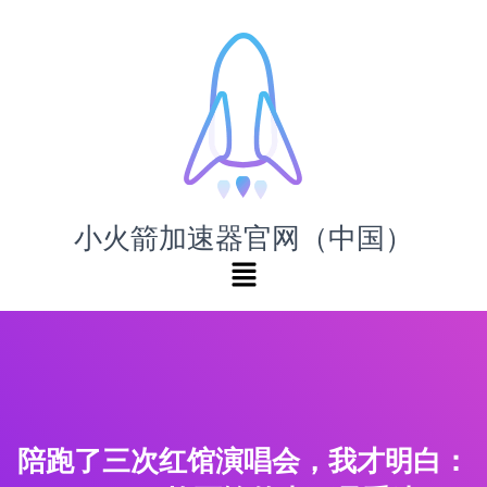
小火箭加速器官网（中国）
陪跑了三次红馆演唱会，我才明白：