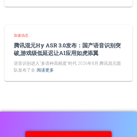
加速动态
腾讯混元Hy ASR 3.0发布：国产语音识别突
破,游戏级低延迟让AI应用如虎添翼
语音识别进入"多语种高精度"时代 2026年8月,腾讯混元团
队发布了全
阅读更多