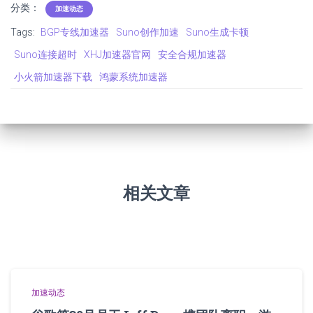
分类：
加速动态
Tags:
BGP专线加速器
Suno创作加速
Suno生成卡顿
Suno连接超时
XHJ加速器官网
安全合规加速器
小火箭加速器下载
鸿蒙系统加速器
相关文章
加速动态