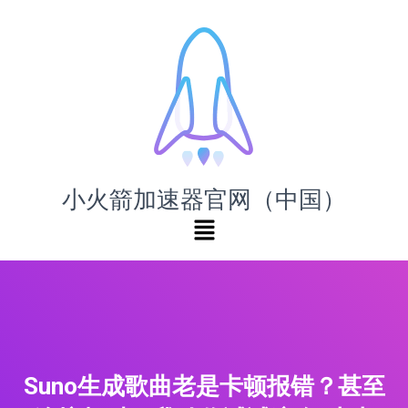
小火箭加速器官网（中国）
Suno生成歌曲老是卡顿报错？甚至