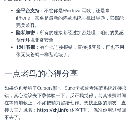
全平台支持：
不管你是Windows写歌，还是拿
iPhone、甚至是最新的鸿蒙系统手机出境游，它都能
完美兼容。
隐私加密：
所有的连接都经过加密处理，咱们的灵感
创作环境非常安全。
1对1客服：
有什么连接报错，直接找客服，再也不用
像无头苍蝇一样逛论坛了。
一点老鸟的心得分享
如果你也受够了Cursor超时、Suno卡顿或者鸿蒙系统连接报
错，真心建议去下载体验一下。反正我觉得，与其浪费时间
在等待加载上，不如把精力留给创作。想找正版的朋友，直
接去官方域名：
https://xhj.info
体验下吧，保准你用过就回
不去了。