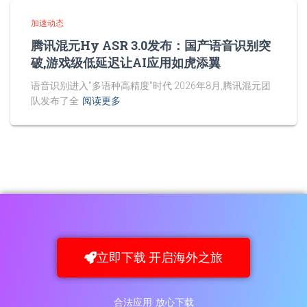
加速动态
腾讯混元Hy ASR 3.0发布：国产语音识别突
破,游戏级低延迟让AI应用如虎添翼
语音识别进入"多语种高精度"时代 2026年8月,腾讯混元团
队发布了全
阅读更多
立即下载 开启海外之旅
合法应用 放心下载