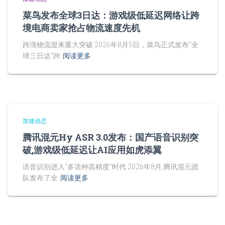
菜鸟发布全球3日达：游戏级低延迟网络让跨
境电商卖家抢占物流速度先机
跨境物流迎来重大突破 2026年8月5日，菜鸟正式发布"全
球三日达"跨
阅读更多
加速动态
腾讯混元Hy ASR 3.0发布：国产语音识别突
破,游戏级低延迟让AI应用如虎添翼
语音识别进入"多语种高精度"时代 2026年8月,腾讯混元团
队发布了全
阅读更多