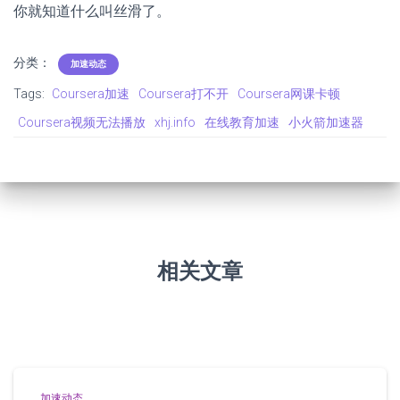
你就知道什么叫丝滑了。
分类：
加速动态
Tags:
Coursera加速
Coursera打不开
Coursera网课卡顿
Coursera视频无法播放
xhj.info
在线教育加速
小火箭加速器
相关文章
加速动态