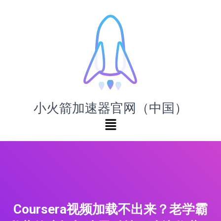
小火箭加速器官网（中国）
Coursera视频加载不出来？老学霸