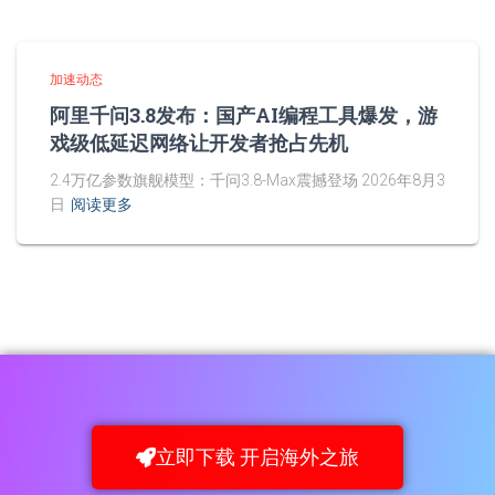
加速动态
阿里千问3.8发布：国产AI编程工具爆发，游
戏级低延迟网络让开发者抢占先机
2.4万亿参数旗舰模型：千问3.8-Max震撼登场 2026年8月3
日
阅读更多
立即下载 开启海外之旅