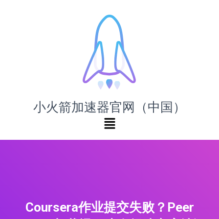
小火箭加速器官网（中国）
Coursera作业提交失败？Peer