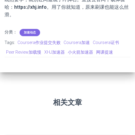
哈：
https://xhj.info
。用了你就知道，原来刷课也能这么丝
滑。
分类：
加速动态
Tags:
Coursera作业提交失败
Coursera加速
Coursera证书
Peer Review加载慢
XHJ加速器
小火箭加速器
网课提速
相关文章