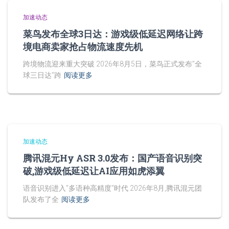
加速动态
菜鸟发布全球3日达：游戏级低延迟网络让跨
境电商卖家抢占物流速度先机
跨境物流迎来重大突破 2026年8月5日，菜鸟正式发布"全
球三日达"跨
阅读更多
加速动态
腾讯混元Hy ASR 3.0发布：国产语音识别突
破,游戏级低延迟让AI应用如虎添翼
语音识别进入"多语种高精度"时代 2026年8月,腾讯混元团
队发布了全
阅读更多