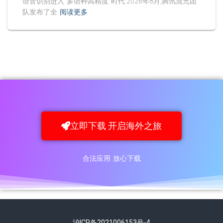
语音识别进入"多语种高精度"时代 2026年8月,腾讯混元团
队发布了全
阅读更多
立即下载 开启海外之旅
合法应用 放心下载
沪ICP备2021006153号-4