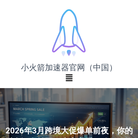
小火箭加速器官网（中国）
2026年3月跨境大促爆单前夜，你的