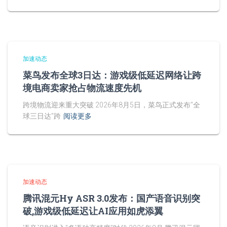
加速动态
菜鸟发布全球3日达：游戏级低延迟网络让跨
境电商卖家抢占物流速度先机
跨境物流迎来重大突破 2026年8月5日，菜鸟正式发布"全
球三日达"跨
阅读更多
加速动态
腾讯混元Hy ASR 3.0发布：国产语音识别突
破,游戏级低延迟让AI应用如虎添翼