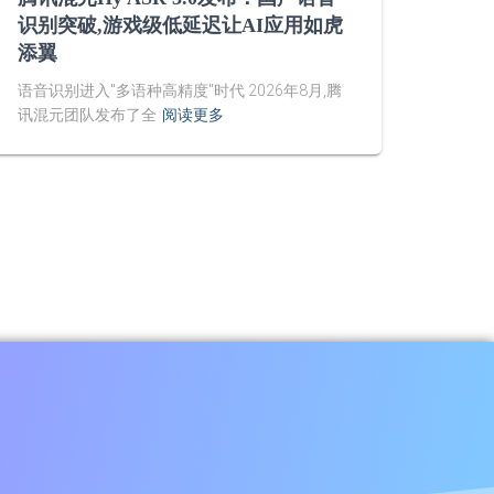
识别突破,游戏级低延迟让AI应用如虎
添翼
语音识别进入"多语种高精度"时代 2026年8月,腾
讯混元团队发布了全
阅读更多