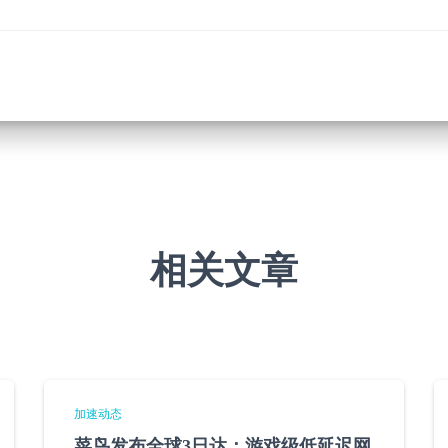
相关文章
加速动态
菜鸟发布全球3日达：游戏级低延迟网