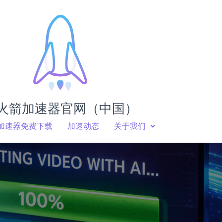
火箭加速器官网（中国）
加速器免费下载
加速动态
关于我们