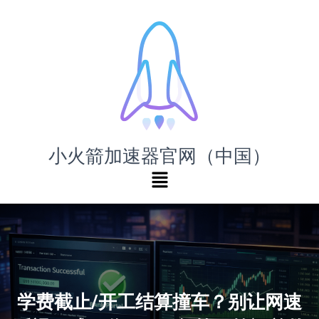
小火箭加速器官网（中国）
学费截止/开工结算撞车？别让网速