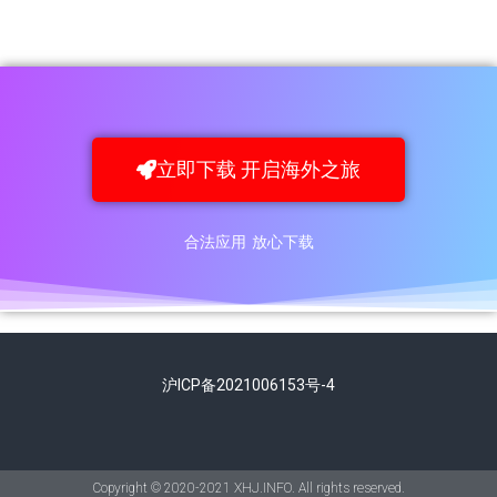
立即下载 开启海外之旅
合法应用 放心下载
沪ICP备2021006153号-4
Copyright © 2020-2021 XHJ.INFO. All rights reserved.