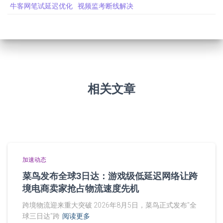
牛客网笔试延迟优化
视频监考断线解决
相关文章
加速动态
菜鸟发布全球3日达：游戏级低延迟网络让跨
境电商卖家抢占物流速度先机
跨境物流迎来重大突破 2026年8月5日，菜鸟正式发布"全
球三日达"跨
阅读更多