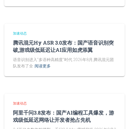
加速动态
腾讯混元Hy ASR 3.0发布：国产语音识别突
破,游戏级低延迟让AI应用如虎添翼
语音识别进入"多语种高精度"时代 2026年8月,腾讯混元团
队发布了全
阅读更多
加速动态
阿里千问3.8发布：国产AI编程工具爆发，游
戏级低延迟网络让开发者抢占先机