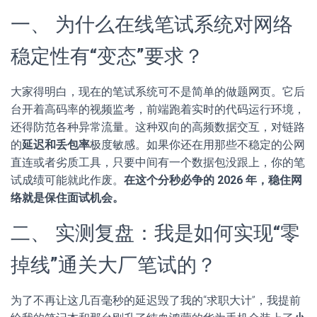
一、 为什么在线笔试系统对网络
稳定性有“变态”要求？
大家得明白，现在的笔试系统可不是简单的做题网页。它后
台开着高码率的视频监考，前端跑着实时的代码运行环境，
还得防范各种异常流量。这种双向的高频数据交互，对链路
的
延迟和丢包率
极度敏感。如果你还在用那些不稳定的公网
直连或者劣质工具，只要中间有一个数据包没跟上，你的笔
试成绩可能就此作废。
在这个分秒必争的 2026 年，稳住网
络就是保住面试机会。
二、 实测复盘：我是如何实现“零
掉线”通关大厂笔试的？
为了不再让这几百毫秒的延迟毁了我的“求职大计”，我提前