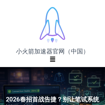
小火箭加速器官网（中国）
2026春招首战告捷？别让笔试系统