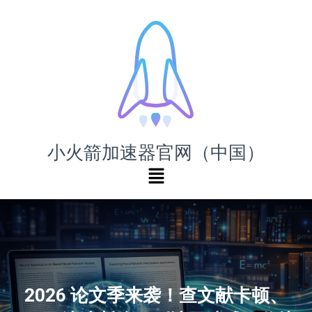
小火箭加速器官网（中国）
2026 论文季来袭！查文献卡顿、