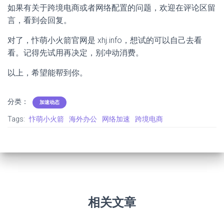
如果有关于跨境电商或者网络配置的问题，欢迎在评论区留
言，看到会回复。
对了，忭萌小火箭官网是 xhj.info，想试的可以自己去看
看。记得先试用再决定，别冲动消费。
以上，希望能帮到你。
分类：
加速动态
Tags:
忭萌小火箭
海外办公
网络加速
跨境电商
相关文章