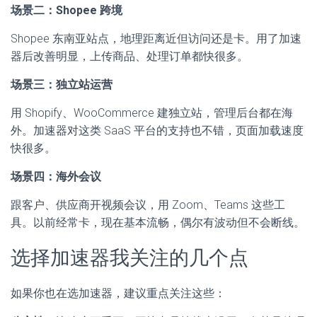
场景二：Shopee 跨境
Shopee 东南亚站点，地理距离近但访问还是卡。用了加速
器后改善明显，上传商品、处理订单都快很多。
场景三：独立站运营
用 Shopify、WooCommerce 建独立站，管理后台都在海
外。加速器对这类 SaaS 平台的支持也不错，页面加载速度
快很多。
场景四：海外会议
跟客户、供应商开视频会议，用 Zoom、Teams 这些工
具。以前经常卡，现在基本流畅，偶尔有波动但不会断线。
选择加速器我关注的几个点
如果你也在选加速器，建议重点关注这些：