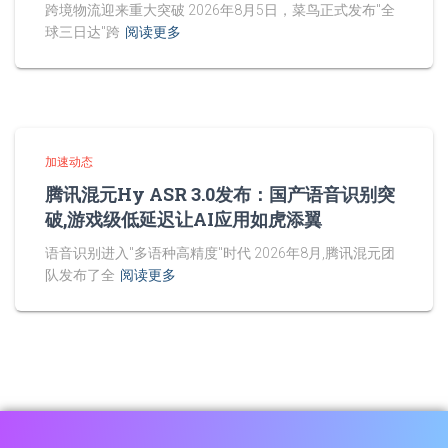
跨境物流迎来重大突破 2026年8月5日，菜鸟正式发布"全
球三日达"跨
阅读更多
加速动态
腾讯混元Hy ASR 3.0发布：国产语音识别突
破,游戏级低延迟让AI应用如虎添翼
语音识别进入"多语种高精度"时代 2026年8月,腾讯混元团
队发布了全
阅读更多