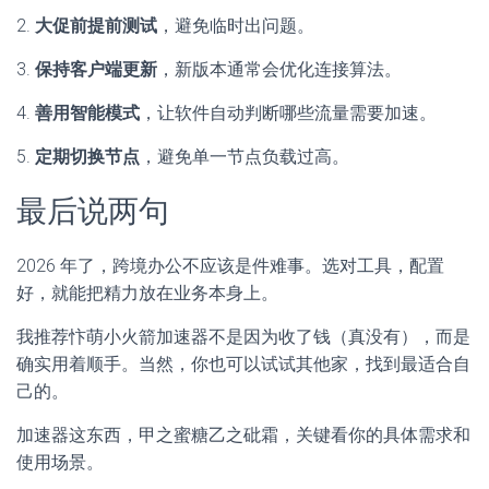
2.
大促前提前测试
，避免临时出问题。
3.
保持客户端更新
，新版本通常会优化连接算法。
4.
善用智能模式
，让软件自动判断哪些流量需要加速。
5.
定期切换节点
，避免单一节点负载过高。
最后说两句
2026 年了，跨境办公不应该是件难事。选对工具，配置
好，就能把精力放在业务本身上。
我推荐忭萌小火箭加速器不是因为收了钱（真没有），而是
确实用着顺手。当然，你也可以试试其他家，找到最适合自
己的。
加速器这东西，甲之蜜糖乙之砒霜，关键看你的具体需求和
使用场景。