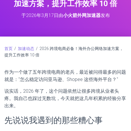
加速方案，提升工作效率 10 倍
于
2026年3月17日
由
小火箭外网加速器
发布
首页
/
加速动态
/ 2026 跨境电商必备！海外办公网络加速方案，
提升工作效率 10 倍
作为一个做了五年跨境电商的老兵，最近被问得最多的问题
就是："怎么稳定访问亚马逊、Shopee 这些海外平台？"
说实话，2026 年了，这个问题依然让很多跨境从业者头
疼。我自己也踩过无数坑，今天就把这几年积累的经验分享
出来。
先说说我遇到的那些糟心事