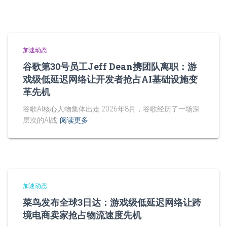
加速动态
谷歌第30号员工Jeff Dean携团队离职：游
戏级低延迟网络让开发者抢占AI基础设施变
革先机
谷歌AI核心人物集体出走 2026年8月，谷歌经历了一场深
层次的AI战
阅读更多
加速动态
菜鸟发布全球3日达：游戏级低延迟网络让跨
境电商卖家抢占物流速度先机