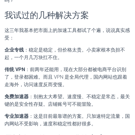
吗？
我试过的几种解决方案
这三年我基本把市面上的加速工具都试了个遍，说说真实感
受：
企业专线
：稳定是稳定，但价格太贵。小卖家根本负担不
起，一个月几万块扛不住。
传统 VPN
：前两年还能用，现在大部分都被电商平台识别
了，登录都困难。而且 VPN 是全局代理，国内网站也跟着
走海外，访问速度反而变慢。
免费加速器
：别抱太大希望。速度慢、不稳定是常态，最关
键的是安全性存疑。店铺账号可不能冒险。
专业加速器
：这是目前最靠谱的方案。只加速特定流量，国
内网站不受影响，速度和稳定性都好很多。