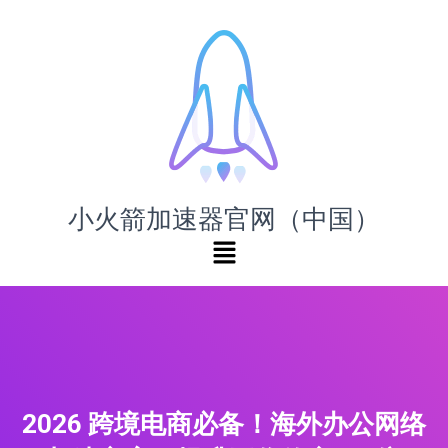
小火箭加速器官网（中国）
2026 跨境电商必备！海外办公网络