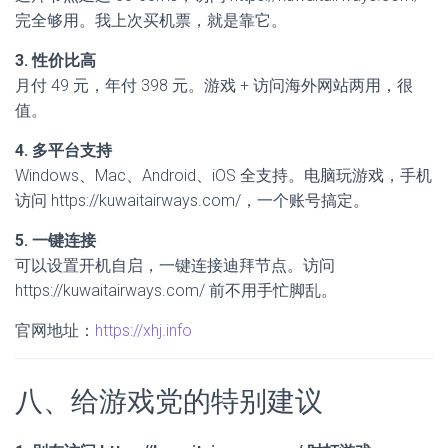
完全够用。我上次买机票，就是靠它。
3. 性价比高
月付 49 元，年付 398 元。游戏 + 访问海外网站两用，很
值。
4. 多平台支持
Windows、Mac、Android、iOS 全支持。电脑玩游戏，手机
访问 https://kuwaitairways.com/，一个账号搞定。
5. 一键连接
可以设置开机自启，一键连接迪拜节点。访问
https://kuwaitairways.com/ 前不用手忙脚乱。
官网地址：
https://xhj.info
八、给游戏党的特别建议