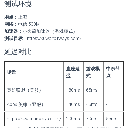
测试环境
地点：
上海
网络：
电信 500M
加速器：
小火箭加速器（游戏模式）
测试目标：
https://kuwaitairways.com/
延迟对比
直连延
游戏模
中东节
场景
迟
式
点
英雄联盟（美服）
180ms
65ms
-
Apex 英雄（亚服）
140ms
45ms
-
https://kuwaitairways.com/
200ms
70ms
55ms