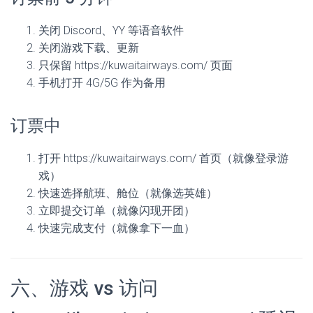
关闭 Discord、YY 等语音软件
关闭游戏下载、更新
只保留 https://kuwaitairways.com/ 页面
手机打开 4G/5G 作为备用
订票中
打开 https://kuwaitairways.com/ 首页（就像登录游
戏）
快速选择航班、舱位（就像选英雄）
立即提交订单（就像闪现开团）
快速完成支付（就像拿下一血）
六、游戏 vs 访问