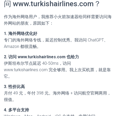
问 www.turkishairlines.com？
作为海外网络用户，我推荐小火箭加速器给同样需要访问海
外网站的朋友，原因如下：
1. 海外网络优化好
专门的海外网络专线，延迟控制优秀。我访问 ChatGPT、
Amazon 都很流畅。
2. 访问 www.turkishairlines.com 也给力
伊斯坦布尔节点延迟 40-50ms，访问
www.turkishairlines.com 完全够用。我上次买机票，就是靠
它。
3. 性价比高
月付 49 元，年付 398 元。海外网络 + 访问航空官网两用，
很值。
4. 多平台支持