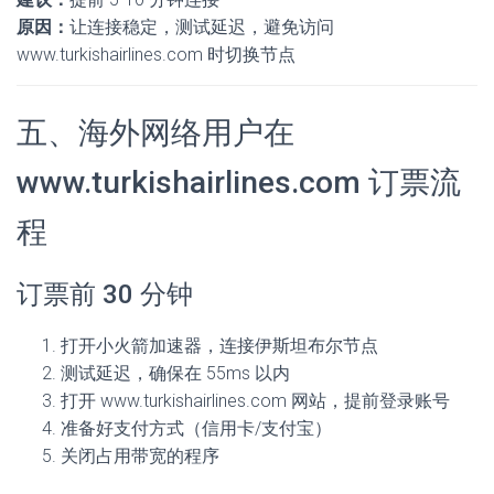
原因：
让连接稳定，测试延迟，避免访问
www.turkishairlines.com 时切换节点
五、海外网络用户在
www.turkishairlines.com 订票流
程
订票前 30 分钟
打开小火箭加速器，连接伊斯坦布尔节点
测试延迟，确保在 55ms 以内
打开 www.turkishairlines.com 网站，提前登录账号
准备好支付方式（信用卡/支付宝）
关闭占用带宽的程序