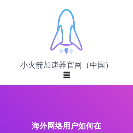
小火箭加速器官网（中国）
海外网络用户如何在