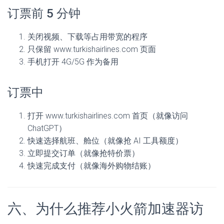
订票前 5 分钟
关闭视频、下载等占用带宽的程序
只保留 www.turkishairlines.com 页面
手机打开 4G/5G 作为备用
订票中
打开 www.turkishairlines.com 首页（就像访问
ChatGPT）
快速选择航班、舱位（就像抢 AI 工具额度）
立即提交订单（就像抢特价票）
快速完成支付（就像海外购物结账）
六、为什么推荐小火箭加速器访