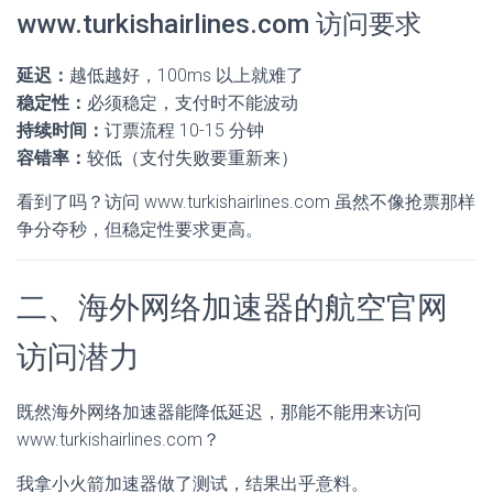
www.turkishairlines.com 访问要求
延迟：
越低越好，100ms 以上就难了
稳定性：
必须稳定，支付时不能波动
持续时间：
订票流程 10-15 分钟
容错率：
较低（支付失败要重新来）
看到了吗？访问 www.turkishairlines.com 虽然不像抢票那样
争分夺秒，但稳定性要求更高。
二、海外网络加速器的航空官网
访问潜力
既然海外网络加速器能降低延迟，那能不能用来访问
www.turkishairlines.com？
我拿小火箭加速器做了测试，结果出乎意料。