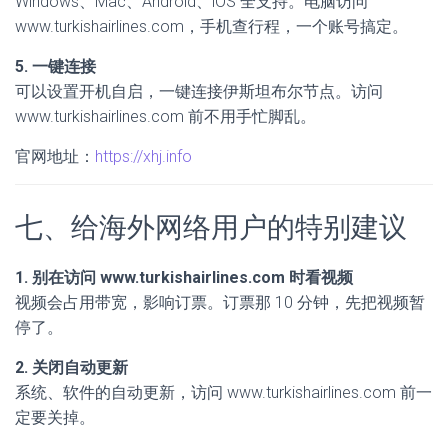
Windows、Mac、Android、iOS 全支持。电脑访问
www.turkishairlines.com，手机查行程，一个账号搞定。
5. 一键连接
可以设置开机自启，一键连接伊斯坦布尔节点。访问
www.turkishairlines.com 前不用手忙脚乱。
官网地址：
https://xhj.info
七、给海外网络用户的特别建议
1. 别在访问 www.turkishairlines.com 时看视频
视频会占用带宽，影响订票。订票那 10 分钟，先把视频暂
停了。
2. 关闭自动更新
系统、软件的自动更新，访问 www.turkishairlines.com 前一
定要关掉。