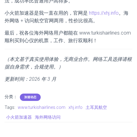
法，成功率比普通用户高得多。
小火箭加速器是我一直在用的，官网是
https://xhj.info
。海
外网络 + 访问航空官网两用，性价比很高。
最后，祝各位海外网络用户都能在 www.turkishairlines.com
顺利买到心仪的机票，工作、旅行双顺利！
（本文基于真实使用体验，无商业合作。网络工具选择请根
据自身需求，合规使用。）
更新时间：2026 年 3 月
分类：
加速动态
Tags:
www.turkishairlines.com
xhj.info
土耳其航空
小火箭加速器
海外网络访问