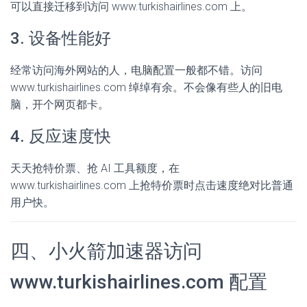
可以直接迁移到访问 www.turkishairlines.com 上。
3. 设备性能好
经常访问海外网站的人，电脑配置一般都不错。访问
www.turkishairlines.com 绰绰有余。不会像有些人的旧电
脑，开个网页都卡。
4. 反应速度快
天天抢特价票、抢 AI 工具额度，在
www.turkishairlines.com 上抢特价票时点击速度绝对比普通
用户快。
四、小火箭加速器访问
www.turkishairlines.com 配置