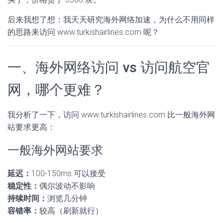
后来我想了想：我天天研究海外网络加速，为什么不用同样
的思路来访问 www.turkishairlines.com 呢？
一、海外网络访问 vs 访问航空官
网，哪个更难？
我分析了一下，访问 www.turkishairlines.com 比一般海外网
站要求更高：
一般海外网站要求
延迟：
100-150ms 可以接受
稳定性：
偶尔波动不影响
持续时间：
浏览几分钟
容错率：
较高（刷新就行）