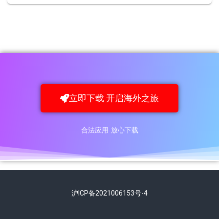
立即下载 开启海外之旅
合法应用 放心下载
沪ICP备2021006153号-4