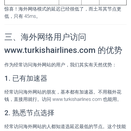
惊喜！海外网络模式的延迟已经很低了，而土耳其节点更
低，只有 45ms。
三、海外网络用户访问
www.turkishairlines.com 的优势
作为经常访问海外网站的用户，我们其实有天然优势：
1. 已有加速器
经常访问海外网站的朋友，基本都有加速器。不用额外花
钱，直接用就行。访问 www.turkishairlines.com 也能用。
2. 熟悉节点选择
经常访问海外网站的人都知道选延迟最低的节点。这个技能