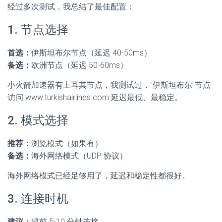
经过多次测试，我总结了最佳配置：
1. 节点选择
首选：
伊斯坦布尔节点（延迟 40-50ms）
备选：
欧洲节点（延迟 50-60ms）
小火箭加速器有土耳其节点，我测试过，"伊斯坦布尔"节点
访问 www.turkishairlines.com 延迟最低、最稳定。
2. 模式选择
推荐：
浏览模式（如果有）
备选：
海外网络模式（UDP 协议）
海外网络模式已经足够用了，延迟和稳定性都很好。
3. 连接时机
建议：
提前 5-10 分钟连接