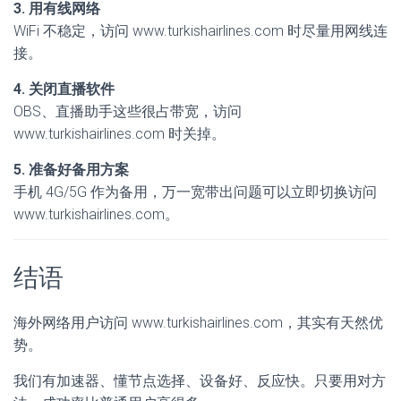
3. 用有线网络
WiFi 不稳定，访问 www.turkishairlines.com 时尽量用网线连
接。
4. 关闭直播软件
OBS、直播助手这些很占带宽，访问
www.turkishairlines.com 时关掉。
5. 准备好备用方案
手机 4G/5G 作为备用，万一宽带出问题可以立即切换访问
www.turkishairlines.com。
结语
海外网络用户访问 www.turkishairlines.com，其实有天然优
势。
我们有加速器、懂节点选择、设备好、反应快。只要用对方