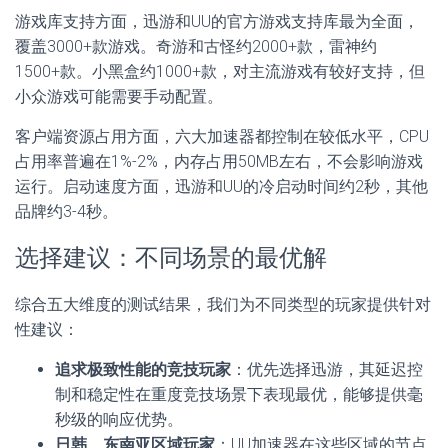
游戏库支持方面，迅游和UU的官方游戏支持库最为全面，
覆盖3000+款游戏。奇游和古怪约2000+款，雷神约
1500+款。小黑盒约1000+款，对主流游戏有较好支持，但
小众游戏可能需要手动配置。
客户端资源占用方面，六大加速器都控制在较低水平，CPU
占用率普遍在1%-2%，内存占用50MB左右，不会影响游戏
运行。启动速度方面，迅游和UU的冷启动时间约2秒，其他
品牌约3-4秒。
选择建议：不同场景的最优解
综合五大维度的测试结果，我们为不同类型的玩家提供针对
性建议：
追求极致性能的竞技玩家
：优先选择迅游，其延迟控
制和稳定性在重度竞技场景下表现最优，能够提供毫
秒级的响应优势。
日韩、东南亚区域玩家
：UU加速器在这些区域的节点