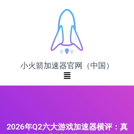
小火箭加速器官网（中国）
2026年Q2六大游戏加速器横评：真