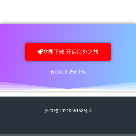
立即下载 开启海外之旅
合法应用 放心下载
沪ICP备2021006153号-4