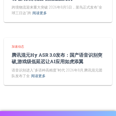
跨境物流迎来重大突破 2026年8月5日，菜鸟正式发布"全
球三日达"跨
阅读更多
加速动态
腾讯混元Hy ASR 3.0发布：国产语音识别突
破,游戏级低延迟让AI应用如虎添翼
语音识别进入"多语种高精度"时代 2026年8月,腾讯混元团
队发布了全
阅读更多