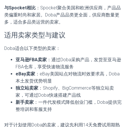
与Spocket相比
：Spocket聚合美国和欧洲供应商，产品品
类偏重时尚和家居。Doba产品品类更全面，供应商数量更
多，适合多品类运营的卖家。
适用卖家类型与建议
Doba适合以下类型的卖家：
亚马逊FBA卖家
：通过Doba采购产品，发货至亚马逊
FBA仓库，享受快速物流服务
eBay卖家
：eBay美国站点对物流时效要求高，Doba
本土发货优势明显
独立站卖家
：Shopify、BigCommerce等独立站卖
家，可通过Doba快速搭建产品线
新手卖家
：一件代发模式降低创业门槛，Doba提供完
整培训和客服支持
对于计划使用Doba的卖家，建议先利用14天免费试用期熟