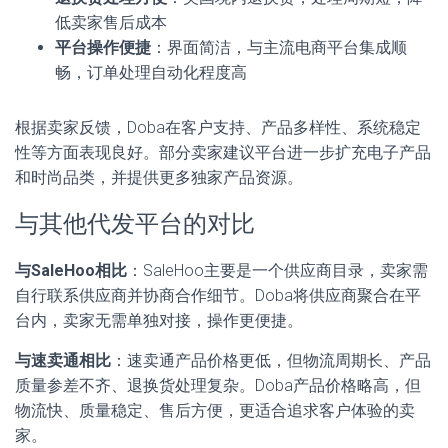
低卖家售后成本
平台操作便捷
：界面简洁，与主流电商平台集成顺
畅，订单处理自动化程度高
根据卖家反馈，Doba在客户支持、产品多样性、系统稳定
性等方面表现良好。部分卖家建议平台进一步扩充电子产品
和时尚品类，并提供更多独家产品资源。
与其他代发平台的对比
与SaleHoo相比
：SaleHoo主要是一个供应商目录，卖家需
自行联系供应商并协商合作细节。Doba将供应商聚合在平
台内，卖家无需单独对接，操作更便捷。
与速卖通相比
：速卖通产品价格更低，但物流周期长、产品
质量参差不齐、退换货处理复杂。Doba产品价格略高，但
物流快、质量稳定、售后方便，更适合追求客户体验的卖
家。