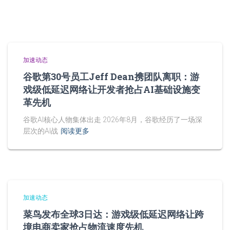
加速动态
谷歌第30号员工Jeff Dean携团队离职：游
戏级低延迟网络让开发者抢占AI基础设施变
革先机
谷歌AI核心人物集体出走 2026年8月，谷歌经历了一场深
层次的AI战
阅读更多
加速动态
菜鸟发布全球3日达：游戏级低延迟网络让跨
境电商卖家抢占物流速度先机