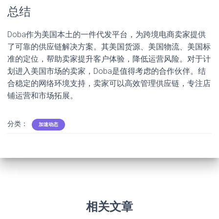
总结
Doba作为美国本土的一件代发平台，为跨境电商卖家提供
了可靠的供应链解决方案。其美国货源、美国物流、美国标
准的定位，帮助卖家提升客户体验，降低运营风险。对于计
划进入美国市场的卖家，Doba是值得考虑的合作伙伴。结
合稳定的网络环境支持，卖家可以高效管理供应链，专注店
铺运营和市场拓展。
分类：
加速动态
相关文章