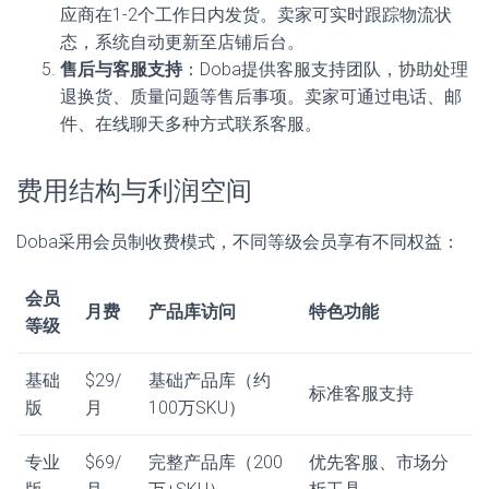
应商在1-2个工作日内发货。卖家可实时跟踪物流状
态，系统自动更新至店铺后台。
售后与客服支持
：Doba提供客服支持团队，协助处理
退换货、质量问题等售后事项。卖家可通过电话、邮
件、在线聊天多种方式联系客服。
费用结构与利润空间
Doba采用会员制收费模式，不同等级会员享有不同权益：
会员
月费
产品库访问
特色功能
等级
基础
$29/
基础产品库（约
标准客服支持
版
月
100万SKU）
专业
$69/
完整产品库（200
优先客服、市场分