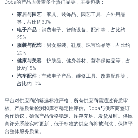
Doba的产品库覆盖多个热门品类，主要包括：
家居与园艺
：家具、装饰品、园艺工具、户外用品
等，占比约30%
电子产品
：消费电子、智能设备、配件等，占比约
25%
服装与配饰
：男女服装、鞋履、珠宝饰品等，占比约
20%
健康与美容
：护肤品、健身器材、营养保健品等，占
比约15%
汽车配件
：车载电子产品、维修工具、改装配件等，
占比约10%
平台对供应商的筛选标准严格，所有供应商需通过资质审
核、产品质量检测和库存稳定性评估。Doba与供应商签订
合作协议，确保产品价格稳定、库存充足、发货及时。供应
商评分系统实时更新，低于标准的供应商将被淘汰，保障平
台整体服务质量。