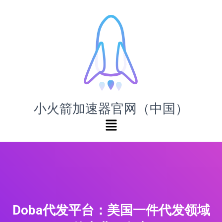
小火箭加速器官网（中国）
Doba代发平台：美国一件代发领域