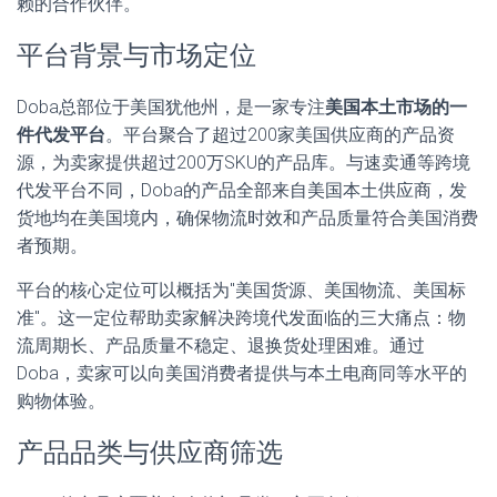
赖的合作伙伴。
平台背景与市场定位
Doba总部位于美国犹他州，是一家专注
美国本土市场的一
件代发平台
。平台聚合了超过200家美国供应商的产品资
源，为卖家提供超过200万SKU的产品库。与速卖通等跨境
代发平台不同，Doba的产品全部来自美国本土供应商，发
货地均在美国境内，确保物流时效和产品质量符合美国消费
者预期。
平台的核心定位可以概括为"美国货源、美国物流、美国标
准"。这一定位帮助卖家解决跨境代发面临的三大痛点：物
流周期长、产品质量不稳定、退换货处理困难。通过
Doba，卖家可以向美国消费者提供与本土电商同等水平的
购物体验。
产品品类与供应商筛选