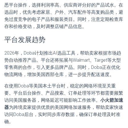
悉平台操作，选择利润率高、供应商评分好的产品试水。在
选品时，优先考虑家居、户外、汽车配件等高复购品类，避
免过度竞争的电子产品和服装类目。同时，注意定期检查库
存和价格变动，及时调整店铺产品信息。
平台发展趋势
2026年，Doba计划推出AI选品工具，帮助卖家根据市场趋
势自动推荐产品。平台还将拓展与Walmart、Target等大型
零售商的合作，引入更多品牌产品。同时，Doba正在优化
物流网络，增加美国西部仓库，进一步提升配送速度。
在使用Doba等美国本土平台时，稳定的网络环境至关重
要。平台后台操作、产品搜索、订单处理等环节都需要频繁
访问美国服务器，网络延迟可能影响工作效率。
小火箭加速
器
为跨境卖家提供优质的美国网络加速服务，帮助卖家快速
访问Doba后台，实时同步库存数据，确保订单处理及时准
确。