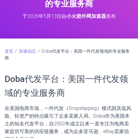
的专业服务商
于
2026年5月13日
由
小火箭外网加速器
发布
首页
/
加速动态
/ Doba代发平台：美国一件代发领域的专业服务
商
Doba代发平台：美国一件代发领
域的专业服务商
在美国电商市场，一件代发（Dropshipping）模式因其低风
险、轻资产的特点吸引了众多卖家入局。Doba作为美国本
土的知名代发平台，自2002年成立以来一直专注为电商卖
家提供可靠的供应链服务，成为众多亚马逊、eBay卖家信