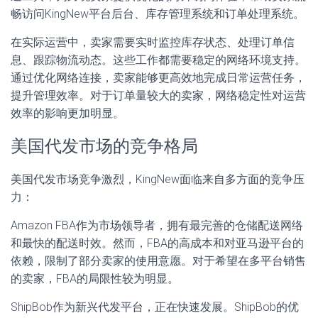
畅访问KingNew平台后台、库存管理系统和订单处理系统。
在实际运营中，卖家需要实时监控库存状态、处理订单信
息、跟踪物流动态。这些工作都需要稳定的网络环境支持。
通过优化网络连接，卖家能够更高效地完成日常运营任务，
提升管理效率。对于订单量较大的卖家，网络稳定性对运营
效率的影响更加明显。
美国代发市场的竞争格局
美国代发市场竞争激烈，KingNew面临来自多方面的竞争压
力：
Amazon FBA作为市场领导者，拥有最完善的仓储配送网络
和最快的配送时效。然而，FBA的高成本和对亚马逊平台的
依赖，限制了部分卖家的使用意愿。对于希望在多平台销售
的卖家，FBA的局限性较为明显。
ShipBob作为新兴代发平台，正在快速发展。ShipBob的优