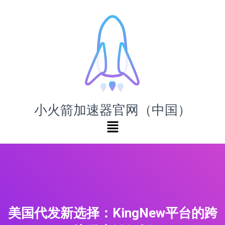
小火箭加速器官网（中国）
美国代发新选择：KingNew平台的跨