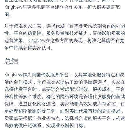
KingNew与更多电商平台建立合作关系，扩大服务覆盖范
围。
对于跨境卖家而言，选择代发平台需要考虑长期合作的可能
性。平台的稳定性、服务质量和技术能力，直接影响卖家的
运营效果。KingNew在这些方面的表现，将决定其能否在竞
争中持续获得卖家认可。
总结
KingNew作为美国代发服务平台，以其本地化服务特点和灵
活的合作模式，为跨境卖家提供了新的供应链选择。卖家在
选择代发平台时，需要综合考虑配送时效、服务成本、平台
兼容性等多个维度。稳定的网络环境是管理代发服务的基础
保障，通过优化网络连接，卖家能够高效完成库存监控、订
单处理和物流跟踪等任务。面对美国代发市场的竞争格局，
卖家需要根据自身业务特点，选择最合适的服务平台，构建
高效的供应链体系，实现业务增长目标。