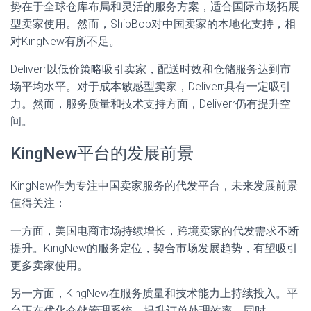
势在于全球仓库布局和灵活的服务方案，适合国际市场拓展
型卖家使用。然而，ShipBob对中国卖家的本地化支持，相
对KingNew有所不足。
Deliverr以低价策略吸引卖家，配送时效和仓储服务达到市
场平均水平。对于成本敏感型卖家，Deliverr具有一定吸引
力。然而，服务质量和技术支持方面，Deliverr仍有提升空
间。
KingNew平台的发展前景
KingNew作为专注中国卖家服务的代发平台，未来发展前景
值得关注：
一方面，美国电商市场持续增长，跨境卖家的代发需求不断
提升。KingNew的服务定位，契合市场发展趋势，有望吸引
更多卖家使用。
另一方面，KingNew在服务质量和技术能力上持续投入。平
台正在优化仓储管理系统，提升订单处理效率。同时，