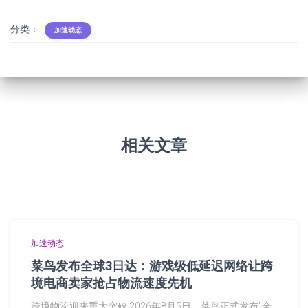
分类：
加速动态
相关文章
加速动态
菜鸟发布全球3日达：游戏级低延迟网络让跨
境电商卖家抢占物流速度先机
跨境物流迎来重大突破 2026年8月5日，菜鸟正式发布"全