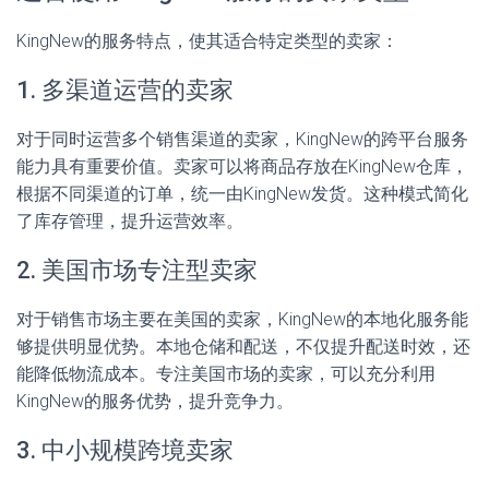
KingNew的服务特点，使其适合特定类型的卖家：
1. 多渠道运营的卖家
对于同时运营多个销售渠道的卖家，KingNew的跨平台服务
能力具有重要价值。卖家可以将商品存放在KingNew仓库，
根据不同渠道的订单，统一由KingNew发货。这种模式简化
了库存管理，提升运营效率。
2. 美国市场专注型卖家
对于销售市场主要在美国的卖家，KingNew的本地化服务能
够提供明显优势。本地仓储和配送，不仅提升配送时效，还
能降低物流成本。专注美国市场的卖家，可以充分利用
KingNew的服务优势，提升竞争力。
3. 中小规模跨境卖家