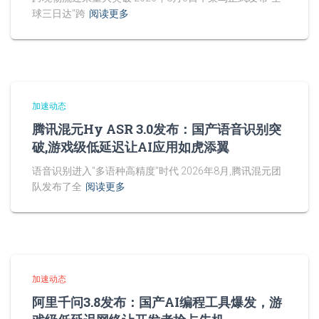
球三日达"跨
阅读更多
加速动态
腾讯混元Hy ASR 3.0发布：国产语音识别突
破,游戏级低延迟让AI应用如虎添翼
语音识别进入"多语种高精度"时代 2026年8月,腾讯混元团
队发布了全
阅读更多
加速动态
阿里千问3.8发布：国产AI编程工具爆发，游