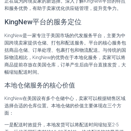
正在成为跨境卖家的新选择。深入了解KingNew平台的特点
和服务优势，有助于卖家优化供应链管理，提升竞争力。
KingNew平台的服务定位
KingNew是一家专注于美国市场的代发服务平台，主要为中
国跨境卖家提供仓储、打包和配送服务。平台的核心服务包
括商品仓储、订单处理、包裹打包和物流配送。与传统的国
际物流相比，KingNew的优势在于本地化服务，卖家可以将
商品提前存放在美国仓库，订单产生后由平台直接发货，大
幅缩短配送时间。
本地仓储服务的核心价值
KingNew在美国设有多个仓储中心，卖家可以根据销售区域
选择合适的仓库位置。本地仓储的价值主要体现在三个方
面：
一是配送时效提升，本地发货可以将配送时间缩短至2-5