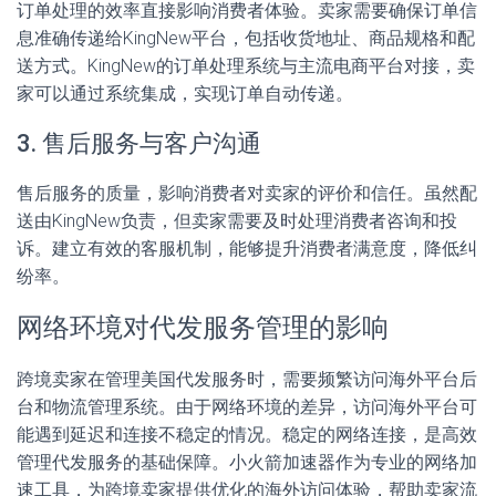
订单处理的效率直接影响消费者体验。卖家需要确保订单信
息准确传递给KingNew平台，包括收货地址、商品规格和配
送方式。KingNew的订单处理系统与主流电商平台对接，卖
家可以通过系统集成，实现订单自动传递。
3. 售后服务与客户沟通
售后服务的质量，影响消费者对卖家的评价和信任。虽然配
送由KingNew负责，但卖家需要及时处理消费者咨询和投
诉。建立有效的客服机制，能够提升消费者满意度，降低纠
纷率。
网络环境对代发服务管理的影响
跨境卖家在管理美国代发服务时，需要频繁访问海外平台后
台和物流管理系统。由于网络环境的差异，访问海外平台可
能遇到延迟和连接不稳定的情况。稳定的网络连接，是高效
管理代发服务的基础保障。小火箭加速器作为专业的网络加
速工具，为跨境卖家提供优化的海外访问体验，帮助卖家流