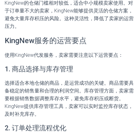
KingNew的仓储门槛相对较低，适合中小规模卖家使用。对
于订单量不大的卖家，KingNew能够提供灵活的仓储方案，
避免大量库存积压的风险。这种灵活性，降低了卖家的运营
压力。
KingNew服务的运营要点
使用KingNew代发服务，卖家需要注意以下运营要点：
1. 商品选择与库存管理
选择适合本地仓储的商品，是运营成功的关键。商品需要具
备稳定的销售量和合理的利润空间。库存管理方面，卖家需
要根据销售数据调整库存水平，避免库存积压或断货。
KingNew提供库存管理工具，卖家可以实时监控库存状态，
及时补充库存。
2. 订单处理流程优化