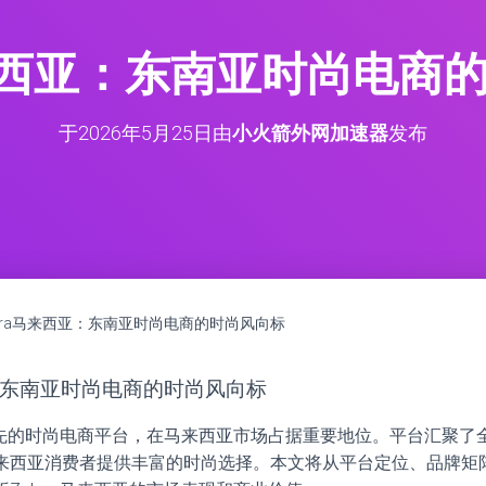
a马来西亚：东南亚时尚电商
于
2026年5月25日
由
小火箭外网加速器
发布
lora马来西亚：东南亚时尚电商的时尚风向标
亚：东南亚时尚电商的时尚风向标
亚领先的时尚电商平台，在马来西亚市场占据重要地位。平台汇聚
来西亚消费者提供丰富的时尚选择。本文将从平台定位、品牌矩