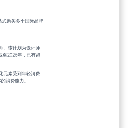
一站式购买多个国际品牌
设计师。该计划为设计师
至2026年，已有超
格和文化元素受到年轻消费
体的消费能力。