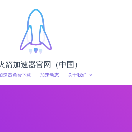
火箭加速器官网（中国）
加速器免费下载
加速动态
关于我们