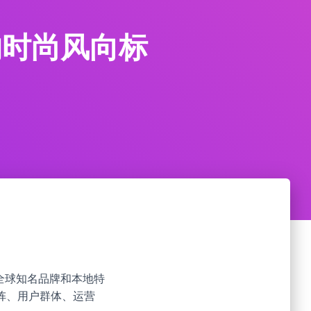
的时尚风向标
了全球知名品牌和本地特
阵、用户群体、运营