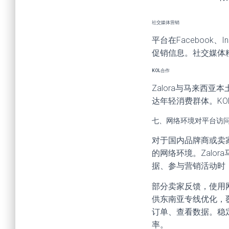
社交媒体营销
平台在Facebook
促销信息。社交媒体粉
KOL合作
Zalora与马来西亚本
达年轻消费群体。K
七、网络环境对平台访
对于国内品牌商或卖家
的网络环境。Zalo
据、参与营销活动时
部分卖家反馈，使用
供东南亚专线优化，
订单、查看数据。稳
率。