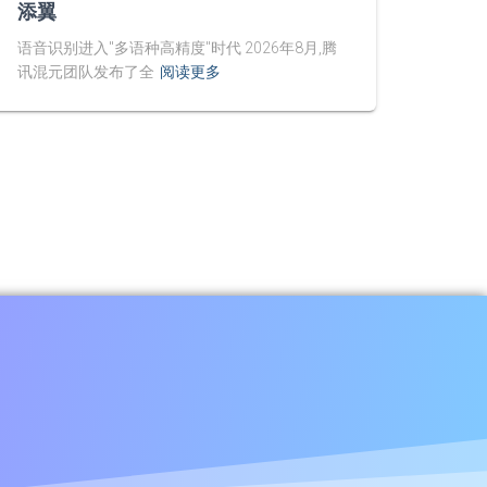
添翼
语音识别进入"多语种高精度"时代 2026年8月,腾
讯混元团队发布了全
阅读更多