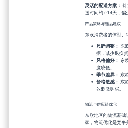
灵活的配送方案：
针
送时间约7-14天，
产品策略与选品建议
东欧消费者的体型、
尺码调整：
东
据，减少退换
风格偏好：
东
度较低。
季节差异：
东
价格敏感：
东
效刺激购买。
物流与供应链优化
东欧地区的物流基础
家，物流优化是竞争