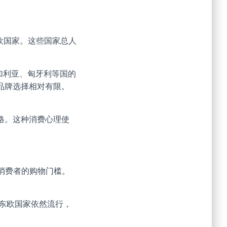
东欧国家。这些国家总人
保加利亚、匈牙利等国的
品牌选择相对有限。
格。这种消费心理使
消费者的购物门槛。
东欧国家依然流行，