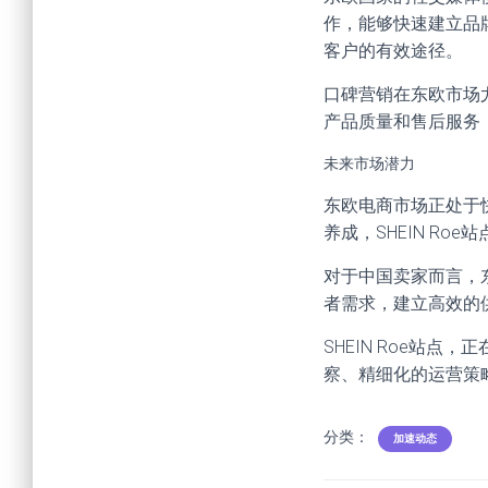
作，能够快速建立品
客户的有效途径。
口碑营销在东欧市场
产品质量和售后服务
未来市场潜力
东欧电商市场正处于
养成，SHEIN Ro
对于中国卖家而言，
者需求，建立高效的
SHEIN Roe站
察、精细化的运营策
分类：
加速动态