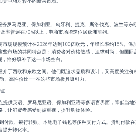
却竞争相对较小的新兴市场。
点主要服务罗马尼亚、保加利亚、匈牙利、捷克、斯洛伐克、波兰等
普及率普遍在70%以上，电商市场增速位居欧洲前列。
市场规模预计在2026年达到100亿欧元，年增长率约15%。
这些市场的共同特点是：消费者对价格敏感，追求时尚，但国际
的出现，恰好填补了这一市场空白。
惯介于西欧和东欧之间。他们既追求品质和设计，又高度关注价
—时尚、高性价比——在这些市场极具吸引力。
特点
站点提供英语、罗马尼亚语、保加利亚语等多语言界面，降低当地
略，让消费者感受到被重视，提升购物体验。
到付款、银行转账、本地电子钱包等多种支付方式。货到付款在
著提升转化率。