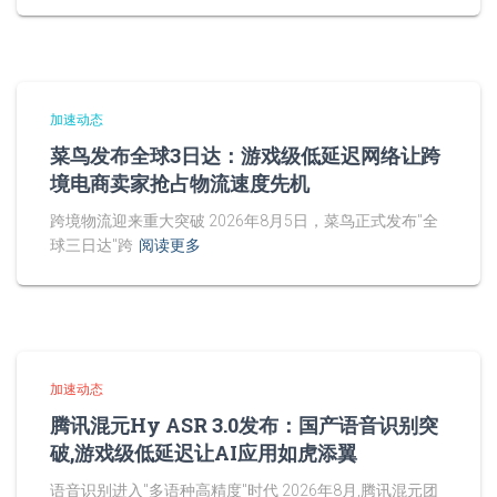
加速动态
菜鸟发布全球3日达：游戏级低延迟网络让跨
境电商卖家抢占物流速度先机
跨境物流迎来重大突破 2026年8月5日，菜鸟正式发布"全
球三日达"跨
阅读更多
加速动态
腾讯混元Hy ASR 3.0发布：国产语音识别突
破,游戏级低延迟让AI应用如虎添翼
语音识别进入"多语种高精度"时代 2026年8月,腾讯混元团