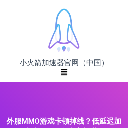
小火箭加速器官网（中国）
外服MMO游戏卡顿掉线？低延迟加