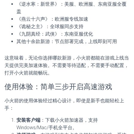
《逆水寒：新世界》：美服、欧洲服、东南亚服全覆
盖
《燕云十六声》：欧洲服专线加速
《诡秘之主》：全球服同步支持
《九阴真经：武侠》：东南亚服优化
其他十余款新游：节点部署完成，上线即刻可用
这意味着，无论你选择哪款新游，小火箭都能在游戏上线当
天提供完美加速体验。不需要等待适配，不需要手动配置，
打开小火箭就能畅玩。
使用体验：简单三步开启高速游戏
小火箭的使用体验经过精心设计，即使是新手也能轻松上
手：
安装客户端
：下载小火箭加速器，支持
Windows/Mac/手机全平台。