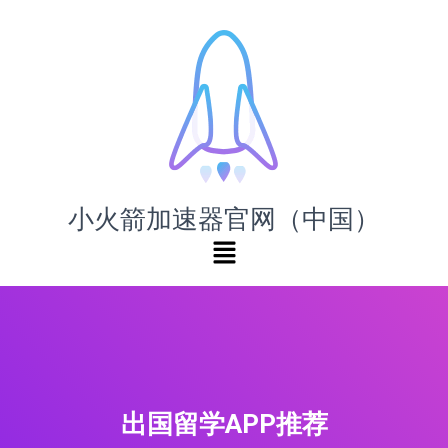
小火箭加速器官网（中国）
出国留学APP推荐