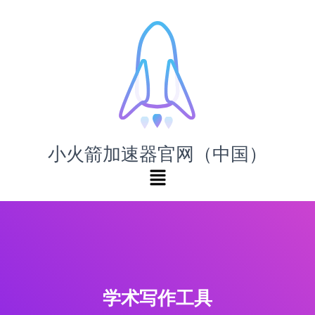
小火箭加速器官网（中国）
学术写作工具