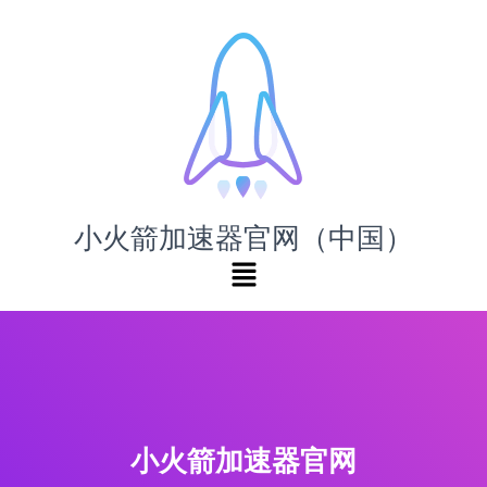
小火箭加速器官网（中国）
小火箭加速器官网