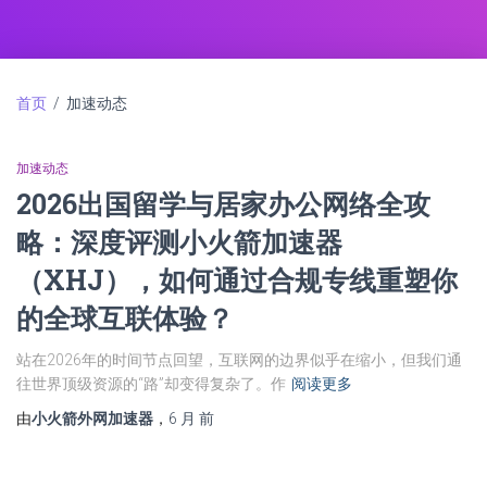
首页
/ 加速动态
加速动态
2026出国留学与居家办公网络全攻
略：深度评测小火箭加速器
（XHJ），如何通过合规专线重塑你
的全球互联体验？
站在2026年的时间节点回望，互联网的边界似乎在缩小，但我们通
往世界顶级资源的“路”却变得复杂了。作
阅读更多
由
小火箭外网加速器
，
6 月
前