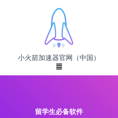
小火箭加速器官网（中国）
留学生必备软件