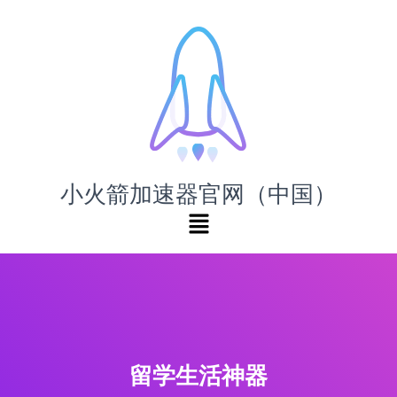
小火箭加速器官网（中国）
留学生活神器