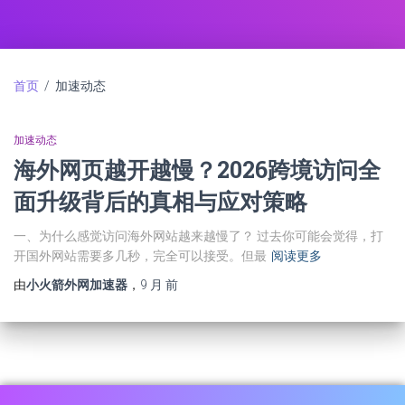
首页
/ 加速动态
加速动态
海外网页越开越慢？2026跨境访问全
面升级背后的真相与应对策略
一、为什么感觉访问海外网站越来越慢了？ 过去你可能会觉得，打
开国外网站需要多几秒，完全可以接受。但最
阅读更多
由
小火箭外网加速器
，
9 月
前