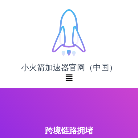
小火箭加速器官网（中国）
跨境链路拥堵