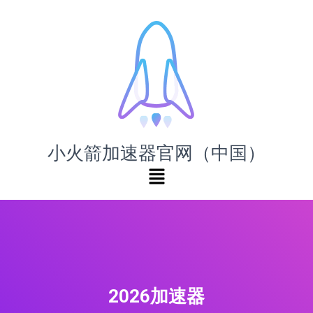
小火箭加速器官网（中国）
2026加速器