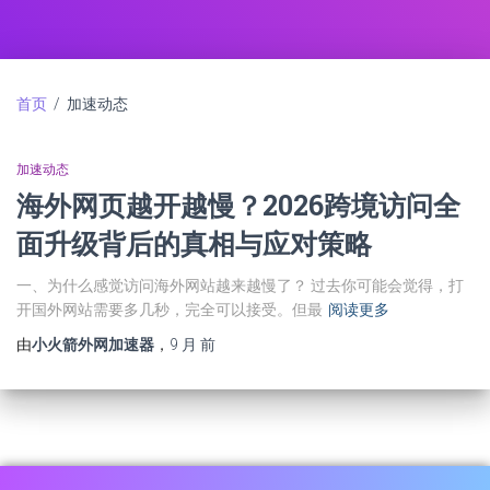
首页
/ 加速动态
加速动态
海外网页越开越慢？2026跨境访问全
面升级背后的真相与应对策略
一、为什么感觉访问海外网站越来越慢了？ 过去你可能会觉得，打
开国外网站需要多几秒，完全可以接受。但最
阅读更多
由
小火箭外网加速器
，
9 月
前