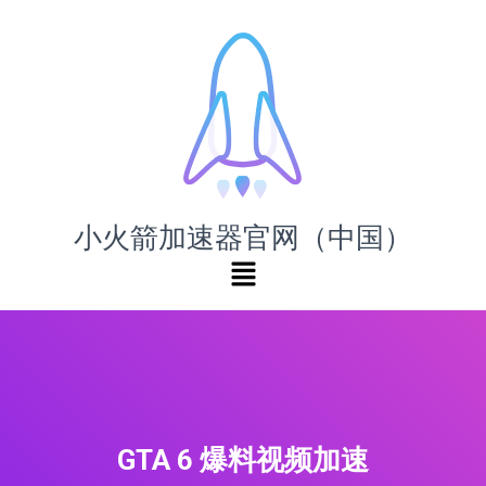
小火箭加速器官网（中国）
GTA 6 爆料视频加速