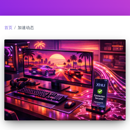
首页
/ 加速动态