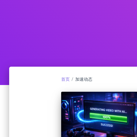
首页
/ 加速动态