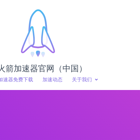
火箭加速器官网（中国）
加速器免费下载
加速动态
关于我们